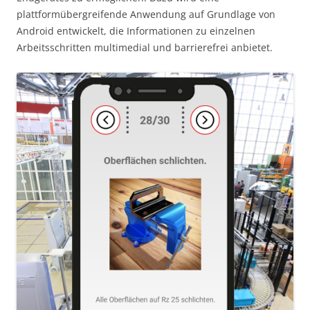
plattformübergreifende Anwendung auf Grundlage von
Android entwickelt, die Informationen zu einzelnen
Arbeitsschritten multimedial und barrierefrei anbietet.