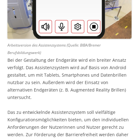
Arbeitsversion des Assistenzsystems (Quelle: BIBA/Bremer
Berufsbildungswerk)
Bei der Gestaltung der Endgeräte wird ein breiter Ansatz
verfolgt. Das Assistenzsystem wird auf Basis von Android
gestaltet, um mit Tablets, Smartphones und Datenbrillen
nutzbar zu sein. Außerdem wird der Einsatz von
alternativen Endgeräten (z. B. Augmented Reality Brillen)
untersucht.
Das zu entwickelnde Assistenzsystem soll vielfältige
Konfigurationsmöglichkeiten bieten, um den individuellen
Anforderungen der Nutzerinnen und Nutzer gerecht zu
werden. Zur Förderung der Barrierefreiheit werden daher