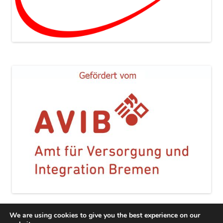
We are using cookies to give you the best experience on our