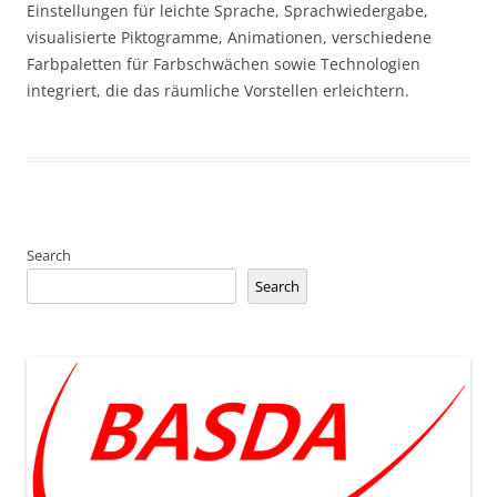
Einstellungen für leichte Sprache, Sprachwiedergabe,
visualisierte Piktogramme, Animationen, verschiedene
Farbpaletten für Farbschwächen sowie Technologien
integriert, die das räumliche Vorstellen erleichtern.
Search
Search